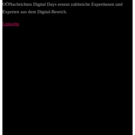
OÖNachrichten Digital Days erneut zahlreiche Expertinnen und
Experten aus dem Digital-Bereich.
Linkedin