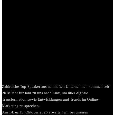
Zahlreiche Top-Speaker aus namhaften Unternehmen kommen seit
2018 Jahr für Jahr zu uns nach Linz, um über digitale
Transformation sowie Entwicklungen und Trends im Online-
Marketing zu sprechen.
Am 14. & 15. Oktober 2026 erwarten wir bei unseren