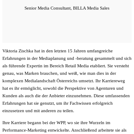
Senior Media Consultant, BILLA Media Sales
Viktoria Zischka hat in den letzten 15 Jahren umfangreiche
Erfahrungen in der Mediaplanung und -beratung gesammelt und sich
als führende Expertin im Bereich Retail Media etabliert. Sie versteht
genau, was Marken brauchen, und weiß, wie man dies in der
komplexen Medialandschaft Österreichs umsetzt. Ihr Karriereweg
hat es ihr ermöglicht, sowohl die Perspektive von Agenturen und
Kunden als auch die der Anbieter einzunehmen. Diese umfassenden
Erfahrungen hat sie genutzt, um ihr Fachwissen erfolgreich
einzusetzen und mit anderen zu teilen.
Ihre Karriere begann bei der WPP, wo sie ihre Wurzeln im
Performance-Marketing entwickelte. Anschließend arbeitete sie als