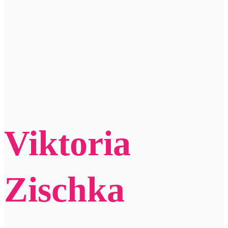
Viktoria
Zischka