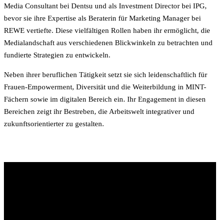
Media Consultant bei Dentsu und als Investment Director bei IPG,
bevor sie ihre Expertise als Beraterin für Marketing Manager bei
REWE vertiefte. Diese vielfältigen Rollen haben ihr ermöglicht, die
Medialandschaft aus verschiedenen Blickwinkeln zu betrachten und
fundierte Strategien zu entwickeln.
Neben ihrer beruflichen Tätigkeit setzt sie sich leidenschaftlich für
Frauen-Empowerment, Diversität und die Weiterbildung in MINT-
Fächern sowie im digitalen Bereich ein. Ihr Engagement in diesen
Bereichen zeigt ihr Bestreben, die Arbeitswelt integrativer und
zukunftsorientierter zu gestalten.