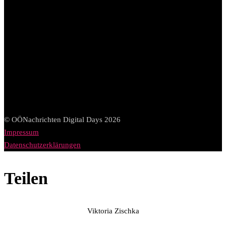
© OÖNachrichten Digital Days 2026
Impressum
Datenschutzerklärungen
Teilen
Viktoria Zischka