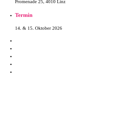
Promenade 25, 4010 Linz
Termin
14. & 15. Oktober 2026